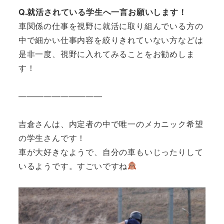
Q.就活されている学生へ一言お願いします！
車関係の仕事を視野に就活に取り組んでいる方の
中で細かい仕事内容を絞りきれていない方などは
是非一度、視野に入れてみることをお勧めしま
す！
——————————
吉倉さんは、内定者の中で唯一のメカニック希望
の学生さんです！
車が大好きなようで、自分の車もいじったりして
いるようです。すごいですね