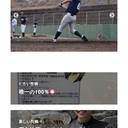
古い投稿
唯一の100％
新しい投稿