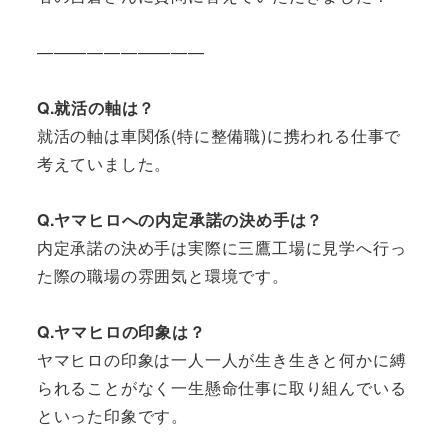
——————————
Q.就活の軸は？
就活の軸は車関係(特に整備職)に携われる仕事で
考えていました。
Q.ヤマヒロへの内定承諾の決め手は？
内定承諾の決め手は実際に三鷹工場に見学へ行っ
た際の職場の雰囲気と環境です。
Q.ヤマヒロの印象は？
ヤマヒロの印象は一人一人が生き生きと何かに縛
られることがなく一生懸命仕事に取り組んでいる
といった印象です。