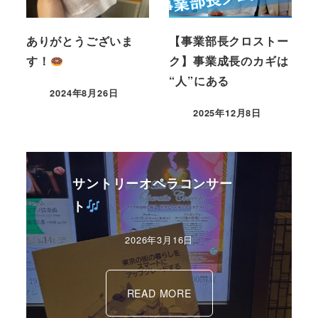
ありがとうございま
【事業部長クロストー
す！
ク】事業成長のカギは
“人”にある
2024年8月26日
2025年12月8日
サントリーオペラコンサー
ト
2026年3月16日
READ MORE