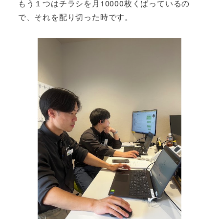
もう１つはチラシを月10000枚くばっているの
で、それを配り切った時です。