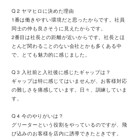
Q 2 ヤマヒロに決めた理由
1番は働きやすい環境だと思ったからです。社員
同士の仲も良さそうに見えたからです。
2番目は社長との距離が近いからです。社長とほ
とんど関わることのない会社とかも多くある中
で、とても魅力的に感じました。
Q 3 入社前と入社後に感じたギャップは？
ギャップは特に感じてはいませんが、お客様対応
の難しさを痛感しています。日々、訓練していま
す。
Q 4 今のやりがいは？
グリーターという役割をやっているのですが、飛
び込みのお客様を店内に誘導できたときです。