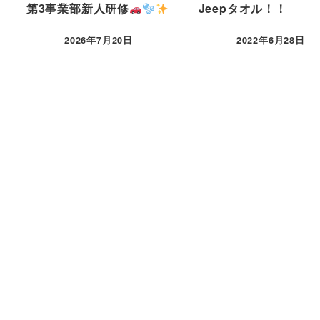
第3事業部新人研修
Jeepタオル！！
2026年7月20日
2022年6月28日