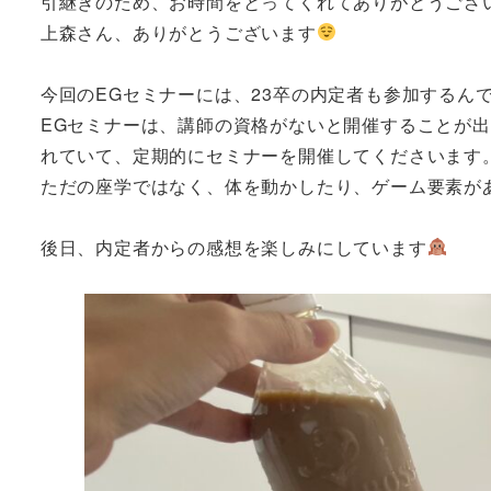
引継ぎのため、お時間をとってくれてありがとうござ
上森さん、ありがとうございます
今回のEGセミナーには、23卒の内定者も参加するん
EGセミナーは、講師の資格がないと開催することが
れていて、定期的にセミナーを開催してくださいます
ただの座学ではなく、体を動かしたり、ゲーム要素が
後日、内定者からの感想を楽しみにしています