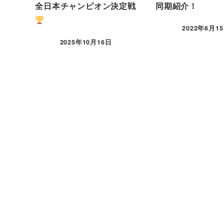
全日本チャンピオン決定戦
同期紹介！
2022年6月1
2025年10月16日