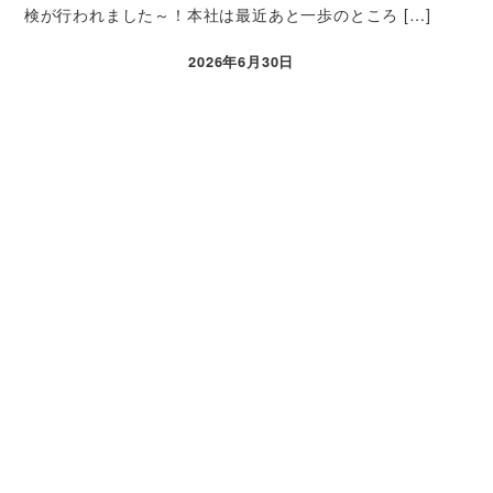
検が行われました～！本社は最近あと一歩のところ […]
2026年6月30日