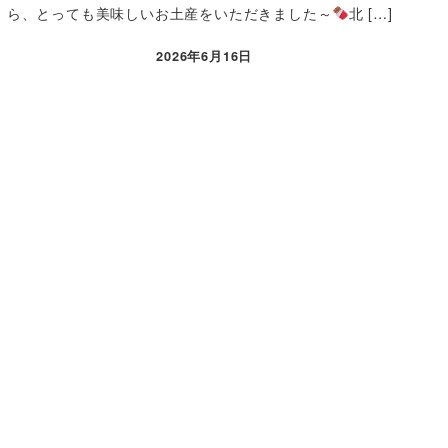
ら、とっても美味しいお土産をいただきました～
北 […]
2026年6月16日