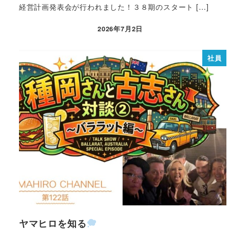
経営計画発表会が行われました！３８期のスタート […]
2026年7月2日
社員
ヤマヒロを知る