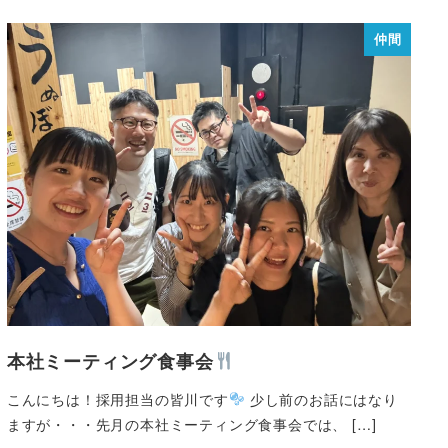
仲間
本社ミーティング食事会
こんにちは！採用担当の皆川です
少し前のお話にはなり
ますが・・・先月の本社ミーティング食事会では、 […]