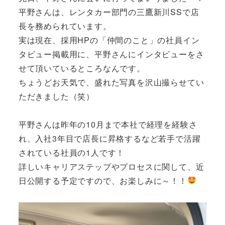
平野さんは、レンタカー部門の三鷹新川SSで店
長を務められています。
実は現在、採用HPの「仲間のこと」の社員イン
タビュー掲載用に、平野さんにインタビューをさ
せて頂いているところなんです。
ちょうどお天気で、盛れた写真を沢山撮らせてい
ただきました（笑）
平野さんは昨年の10月まで本社で経理を経験さ
れ、入社3年目で店長に昇格するなど若手で活躍
されている社員の1人です！
詳しいキャリアステップやプロセスに関して、近
日公開する予定ですので、お楽しみに～！！