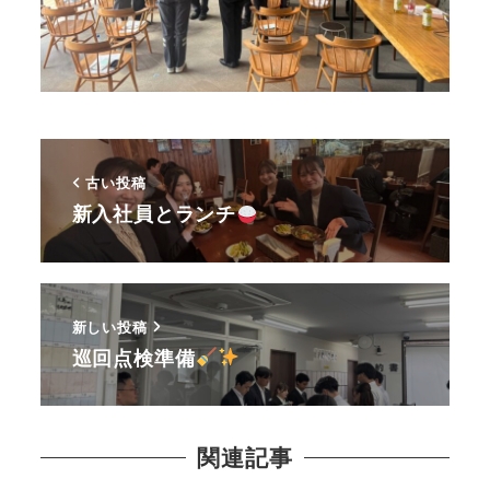
古い投稿
新入社員とランチ
新しい投稿
巡回点検準備
関連記事