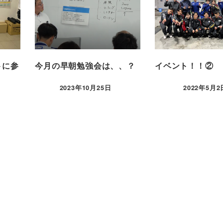
トに参
今月の早朝勉強会は、、？
イベント！！②
2023年10月25日
2022年5月2