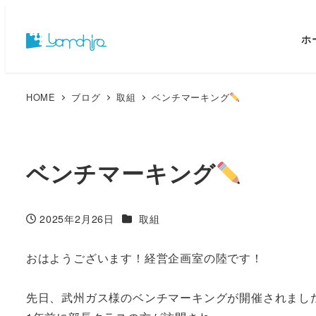
ホ
HOME
ブログ
取組
ベンチマーキング
ベンチマーキング
カテゴリー
2025年2月26日
取組
投稿日
おはようございます！経営企画室の陸です！
先日、武州ガス様のベンチマーキングが開催されまし