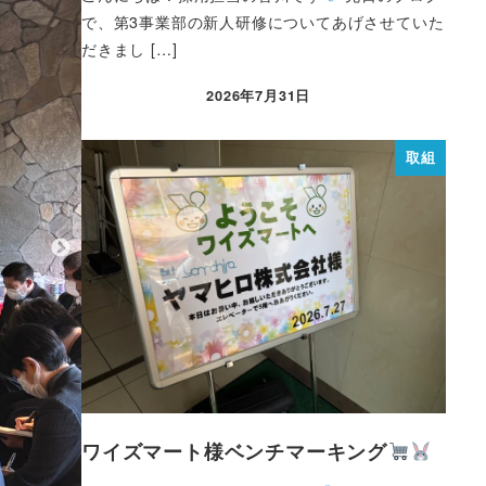
で、第3事業部の新人研修についてあげさせていた
だきまし […]
2026年7月31日
取組
ワイズマート様ベンチマーキング