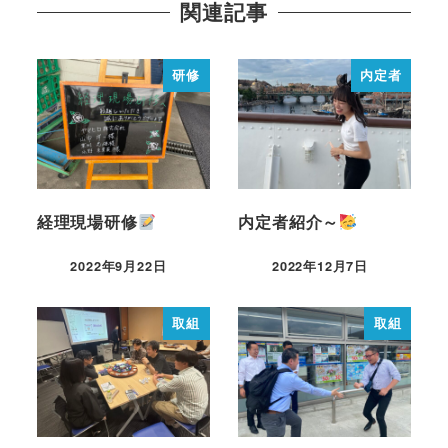
関連記事
研修
内定者
経理現場研修
内定者紹介～
2022年9月22日
2022年12月7日
取組
取組