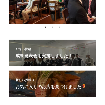
古い投稿
成果発表会を実施しました！
新しい投稿
お気に入りのお店を見つけました