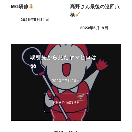
MG研修
高野さん最後の巡回点
検
2026年5月31日
2023年6月19日
取引先から見たヤマヒロは
2023年7月20日
READ MORE