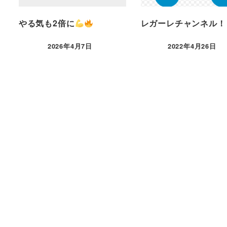
やる気も2倍に
レガーレチャンネル！
2026年4月7日
2022年4月26日