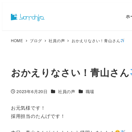
ホ
HOME
ブログ
社員の声
おかえりなさい！青山さん
おかえりなさい！青山さん
カテゴリー
カテゴリー
2023年6月20日
社員の声
職場
投稿日
お元気様です！
採用担当のたんげです！