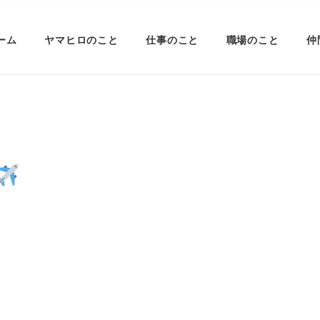
ーム
ヤマヒロのこと
仕事のこと
職場のこと
仲