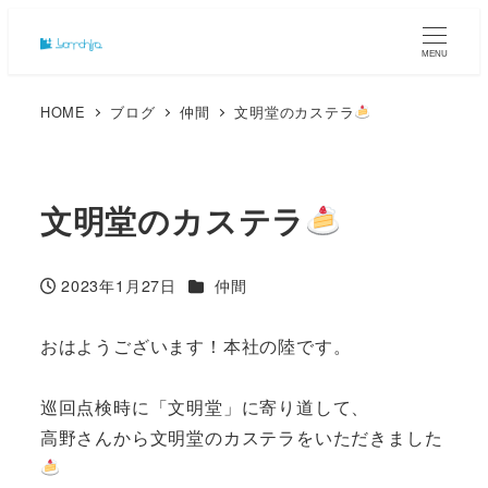
MENU
HOME
ブログ
仲間
文明堂のカステラ
文明堂のカステラ
カテゴリー
2023年1月27日
仲間
投稿日
おはようございます！本社の陸です。
巡回点検時に「文明堂」に寄り道して、
高野さんから文明堂のカステラをいただきました