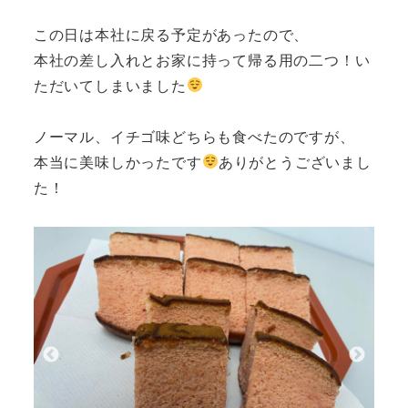
この日は本社に戻る予定があったので、
本社の差し入れとお家に持って帰る用の二つ！い
ただいてしまいました
ノーマル、イチゴ味どちらも食べたのですが、
本当に美味しかったです
ありがとうございまし
た！