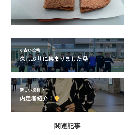
古い投稿
久しぶりに集まりました
新しい投稿
内定者紹介！
関連記事