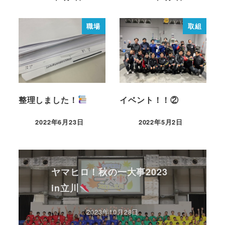
職場
取組
整理しました！
イベント！！②
2022年6月23日
2022年5月2日
ヤマヒロ！秋の一大事2023
in立川
2023年10月28日