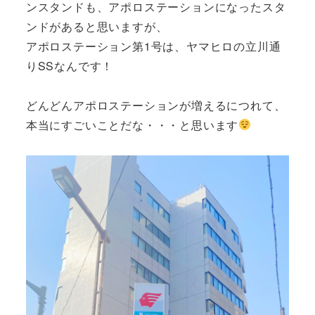
ンスタンドも、アポロステーションになったスタ
ンドがあると思いますが、
アポロステーション第1号は、ヤマヒロの立川通
りSSなんです！
どんどんアポロステーションが増えるにつれて、
本当にすごいことだな・・・と思います