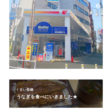
古い投稿
うなぎを食べにいきました★