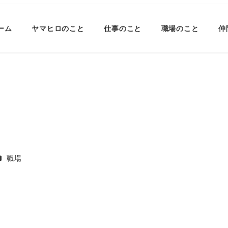
ーム
ヤマヒロのこと
仕事のこと
職場のこと
仲
カテゴリー
職場