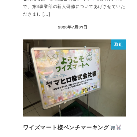
で、第3事業部の新人研修についてあげさせていた
だきまし […]
2026年7月31日
取組
ワイズマート様ベンチマーキング