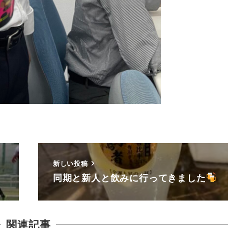
新しい投稿
同期と新人と飲みに行ってきました
関連記事