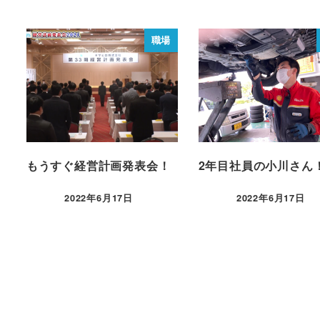
職場
もうすぐ経営計画発表会！
2年目社員の小川さん
2022年6月17日
2022年6月17日