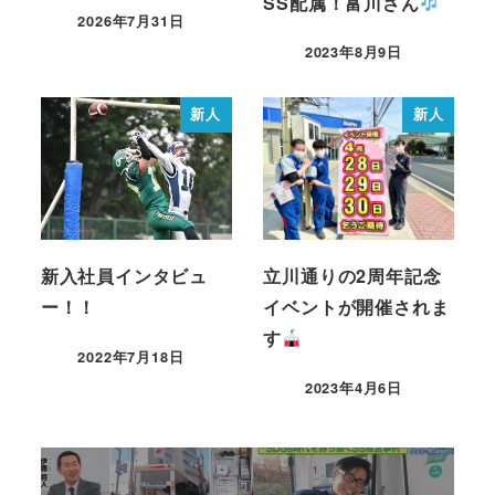
SS配属！富川さん
2026年7月31日
2023年8月9日
新人
新人
新入社員インタビュ
立川通りの2周年記念
ー！！
イベントが開催されま
す
2022年7月18日
2023年4月6日