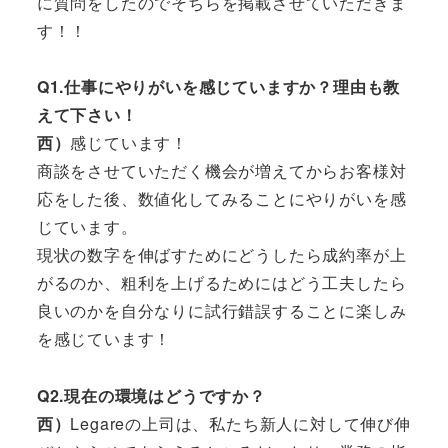
に質問をしたのでそちらを掲載させていただきま
す！！
Q1.仕事にやりがいを感じていますか？理由も教
えて下さい！
西）
感じています！
商談をさせていただく機会が増えてからお客様対
応をした後、数値化してみることにやりがいを感
じています。
現状の数字を伸ばすためにどうしたら成約率が上
がるのか、粗利を上げるためにはどう工夫したら
良いのかを自分なりに試行錯誤することに楽しみ
を感じています！
Q2.現在の環境はどうですか？
西）
Legareの上司は、私たち新人に対して伸び伸