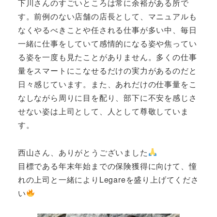
下川さんのすごいところは常に余裕がある所で
す。前例のない店舗の店長として、マニュアルも
なくやるべきことや任される仕事が多い中、毎日
一緒に仕事をしていて感情的になる姿や焦ってい
る姿を一度も見たことがありません。多くの仕事
量をスマートにこなせるだけの実力があるのだと
日々感じています。また、あれだけの仕事量をこ
なしながら周りに目を配り、部下に不安を感じさ
せない姿は上司として、人として尊敬していま
す。
西山さん、ありがとうございました
目標である年末年始までの保険獲得に向けて、憧
れの上司と一緒によりLegareを盛り上げてくださ
い