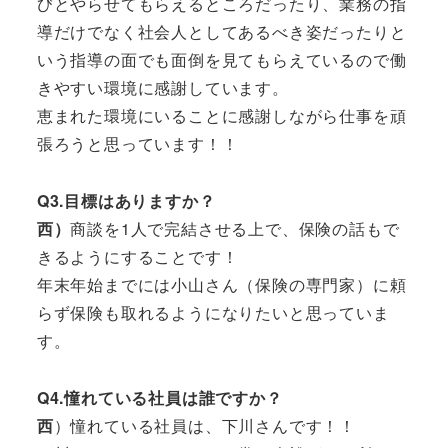
びとやらせてもらえるところだったり、業務の指
導だけでなく社会人としてあるべき姿だったりと
いう指導の面でも面倒を見てもらえているので働
きやすい環境に感謝しています。
恵まれた環境にいることに感謝しながら仕事を頑
張ろうと思っています！！
Q3.目標はありますか？
西）
商談を1人で完結させる上で、保険の話もで
きるようにすることです！
年末年始までには小山さん（保険の専門家）に頼
らず保険も取れるようになりたいと思っていま
す。
Q4.憧れている社員は誰ですか？
西
）憧れている社員は、下川さんです！！