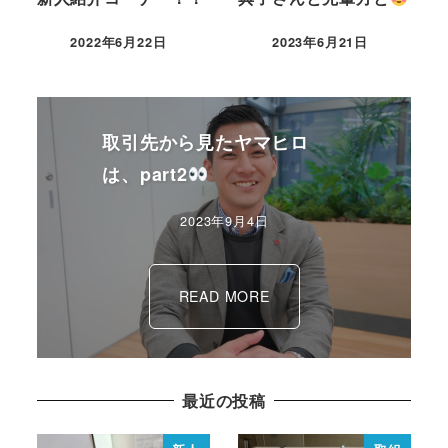
2022年6月22日
2023年6月21日
取引先から見たヤマヒロ
は、part2
2023年9月4日
READ MORE
最近の投稿