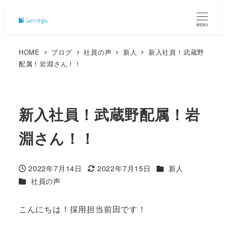
MENU
HOME
ブログ
社員の声
新人
新入社員！武蔵野
配属！岩淵さん！！
新入社員！武蔵野配属！岩
淵さん！！
カテゴリー
2022年7月14日
2022年7月15日
新人
投稿日
更新日
カテゴリー
社員の声
こんにちは！採用担当前田です！