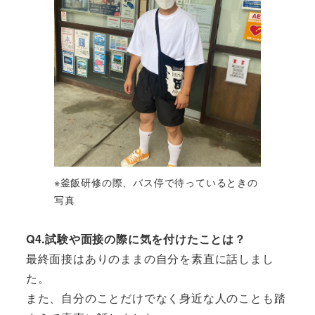
※釜飯研修の際、バス停で待っているときの
写真
Q4.試験や面接の際に気を付けたことは？
最終面接はありのままの自分を素直に話しまし
た。
また、自分のことだけでなく身近な人のことも踏