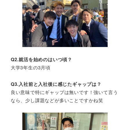
Q2.就活を始めのはいつ頃？
大学3年生の3月頃
Q3.入社前と入社後に感じたギャップは？
良い意味で特にギャップは無いです！強いて言う
なら、少し課題などが多いことですかね笑