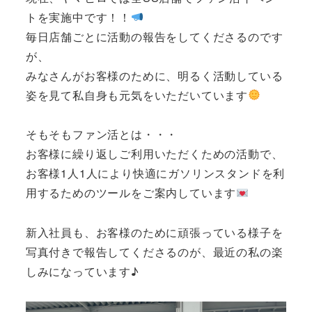
トを実施中です！！
毎日店舗ごとに活動の報告をしてくださるのです
が、
みなさんがお客様のために、明るく活動している
姿を見て私自身も元気をいただいています
そもそもファン活とは・・・
お客様に繰り返しご利用いただくための活動で、
お客様1人1人により快適にガソリンスタンドを利
用するためのツールをご案内しています
新入社員も、お客様のために頑張っている様子を
写真付きで報告してくださるのが、最近の私の楽
しみになっています♪