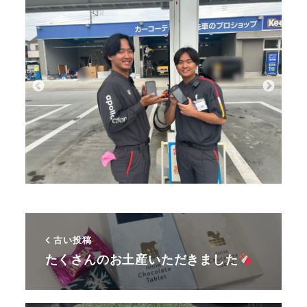
古い投稿
たくさんのお土産いただきました