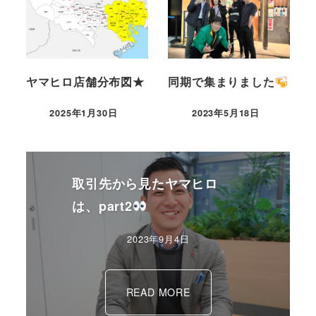
ヤマヒロ店舗分布図★
同期で集まりました
2025年1月30日
2023年5月18日
取引先から見たヤマヒロ
は、part2
2023年9月4日
READ MORE