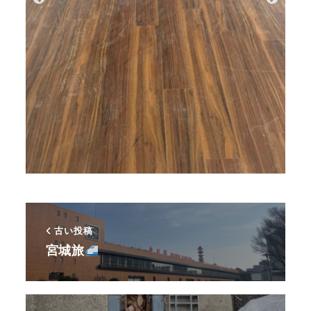
古い投稿
宮城旅