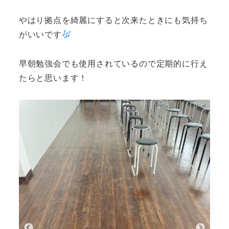
やはり拠点を綺麗にすると次来たときにも気持ち
がいいです
早朝勉強会でも使用されているので定期的に行え
たらと思います！