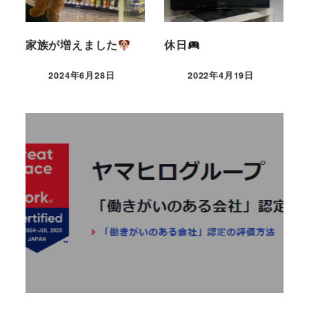
家族が増えました
休日
2024年6月28日
2022年4月19日
「働きがい認定企業」に認
定されました
2024年8月7日
READ MORE