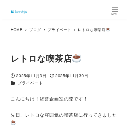
MENU
HOME
ブログ
プライベート
レトロな喫茶店
レトロな喫茶店
2025年11月3日
2025年11月30日
投稿日
更新日
カテゴリー
プライベート
こんにちは！経営企画室の陸です！
先日、レトロな雰囲気の喫茶店に行ってきました