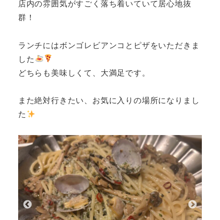
店内の雰囲気がすごく落ち着いていて居心地抜
群！
ランチにはボンゴレビアンコとピザをいただきま
した
どちらも美味しくて、大満足です。
また絶対行きたい、お気に入りの場所になりまし
た