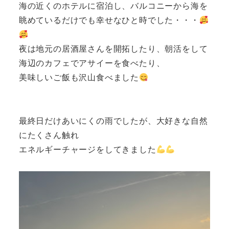
海の近くのホテルに宿泊し、バルコニーから海を
眺めているだけでも幸せなひと時でした・・・
夜は地元の居酒屋さんを開拓したり、朝活をして
海辺のカフェでアサイーを食べたり、
美味しいご飯も沢山食べました
最終日だけあいにくの雨でしたが、大好きな自然
にたくさん触れ
エネルギーチャージをしてきました