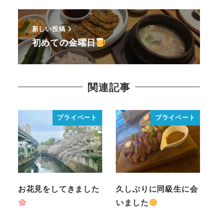
新しい投稿
初めての金曜日
関連記事
プライベート
プライベート
お花見をしてきました
久しぶりに同級生に会
いました