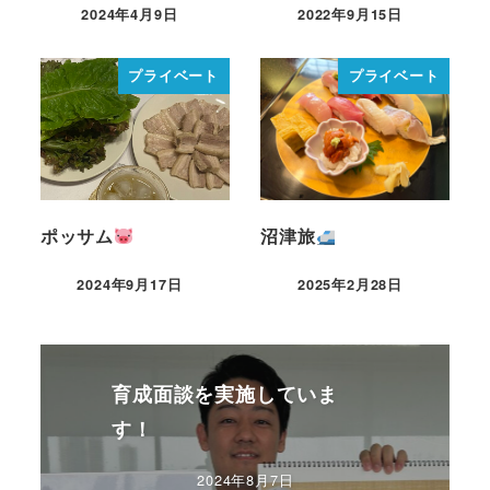
2024年4月9日
2022年9月15日
プライベート
プライベート
ポッサム
沼津旅
2024年9月17日
2025年2月28日
育成面談を実施していま
す！
2024年8月7日