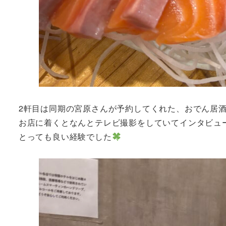
2軒目は同期の宮原さんが予約してくれた、おでん居
お店に着くとなんとテレビ撮影をしていてインタビュ
とっても良い経験でした