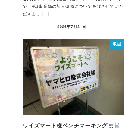
で、第3事業部の新人研修についてあげさせていた
だきまし […]
2026年7月31日
取組
ワイズマート様ベンチマーキング