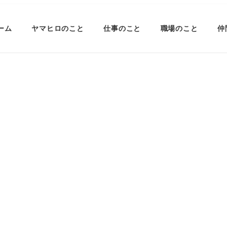
ーム
ヤマヒロのこと
仕事のこと
職場のこと
仲