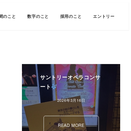
間のこと
数字のこと
採用のこと
エントリー
サントリーオペラコンサ
ート
2026年3月16日
READ MORE