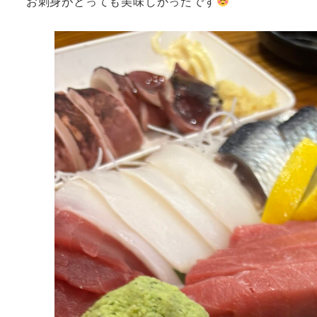
お刺身がとっても美味しかったです