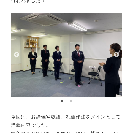
行われました！
今回は、お辞儀や敬語、礼儀作法をメインとして
講義内容でした。