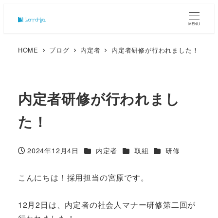
MENU
HOME
ブログ
内定者
内定者研修が行われました！
内定者研修が行われまし
た！
カテゴリー
カテゴリー
カテゴリー
2024年12月4日
内定者
取組
研修
投稿日
こんにちは！採用担当の宮原です。
12月2日は、内定者の社会人マナー研修第二回が