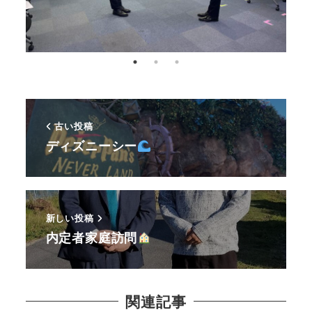
古い投稿
ディズニーシー
新しい投稿
内定者家庭訪問
関連記事