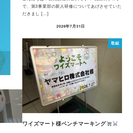
で、第3事業部の新人研修についてあげさせていた
だきまし […]
2026年7月31日
取組
ワイズマート様ベンチマーキング