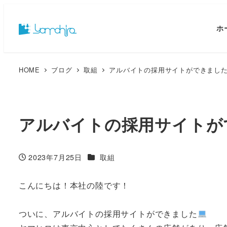
ホ
HOME
ブログ
取組
アルバイトの採用サイトができまし
アルバイトの採用サイトが
カテゴリー
2023年7月25日
取組
投稿日
こんにちは！本社の陸です！
ついに、アルバイトの採用サイトができました