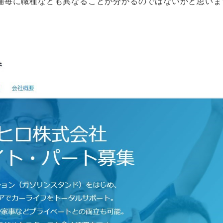
舗毎に職種なども異なることが分かるのではないかと思いま