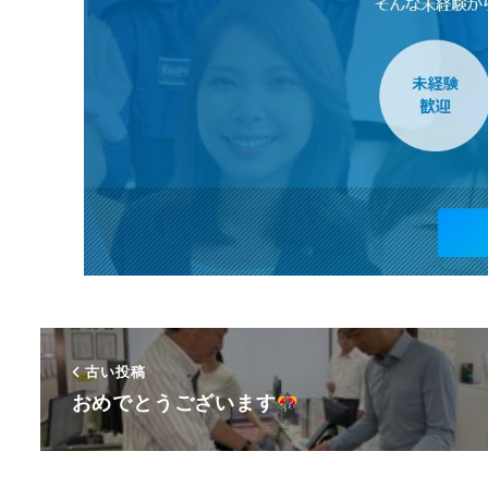
古い投稿
おめでとうございます