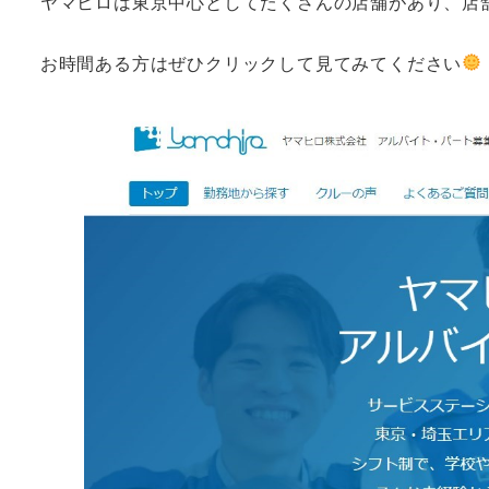
ヤマヒロは東京中心としてたくさんの店舗があり、店
お時間ある方はぜひクリックして見てみてください