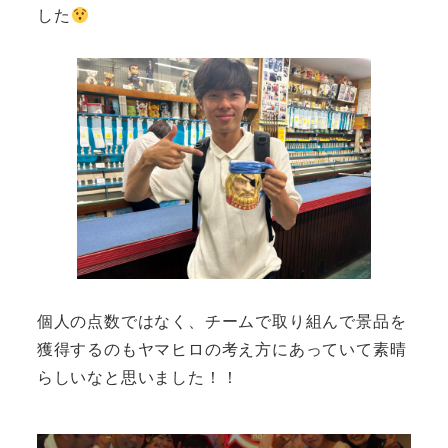
した
個人の点数ではなく、チームで取り組んで景品を
獲得するのもヤマヒロの考え方にあっていて素晴
らしいなと思いました！！