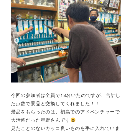
今回の参加者は全員で18名いたのですが、合計し
た点数で景品と交換してくれました！！
景品をもらったのは、初島でのアドベンチャーで
大活躍だった星野さんです
見たことのないカッコ良いものを手に入れていま