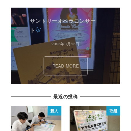
サントリーオペラコンサー
ト
2026年3月16日
READ MORE
最近の投稿
新人
取組