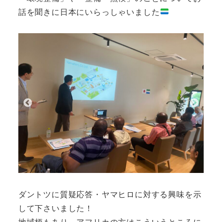
話を聞きに日本にいらっしゃいました
ダントツに質疑応答・ヤマヒロに対する興味を示
して下さいました！
地域柄もあり、アフリカの方はこういうところに