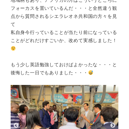
フォーカスを置いているんだ・・・と全然違う観
点から質問されるシエラレオネ共和国の方々を見
て
私自身今行っていることが当たり前になっている
ことがどれだけすごいか、改めて実感しました！
もう少し英語勉強しておけばよかったな・・・と
後悔した一日でもありました・・・