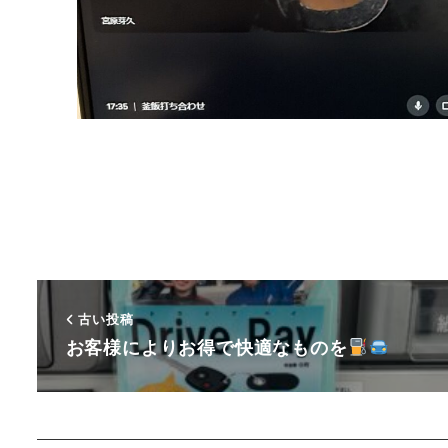
古い投稿
お客様によりお得で快適なものを