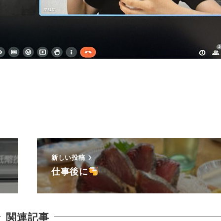
新しい投稿
仕事後に
関連記事