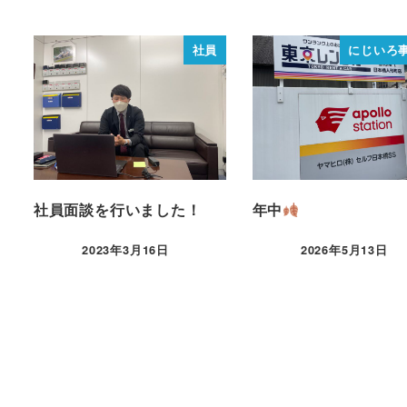
社員
にじいろ
社員面談を行いました！
年中
2023年3月16日
2026年5月13日