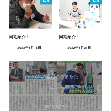
社員
社員
同期紹介！
同期紹介！
2022年6月15日
2022年6月21日
e➝ASに認定されました！
2024年3月29日
READ MORE