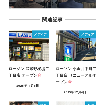
関連記事
メディア
メディア
ローソン 武蔵野桜堤二
ローソン 小金井中町二
丁目店 オープン
丁目店 リニューアルオ
ープン
2025年11月6日
2025年12月4日