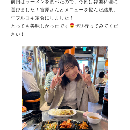
前回はラーメンを食べたので、今回は韓国料理に
選びました！宮原さんとメニューを悩んだ結果、
牛プルコギ定食にしました！
とっても美味しかったです
ぜひ行ってみてくだ
さい！