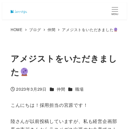
MENU
HOME
ブログ
仲間
アメジストをいただきました
アメジストをいただきまし
た
カテゴリー
カテゴリー
2023年3月29日
仲間
職場
投稿日
こんにちは！採用担当の宮原です！
陸さんが以前投稿していますが、私も経営企画部