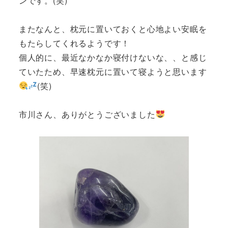
ンです。(笑)
またなんと、枕元に置いておくと心地よい安眠を
もたらしてくれるようです！
個人的に、最近なかなか寝付けないな、、と感じ
ていたため、早速枕元に置いて寝ようと思います
(笑)
市川さん、ありがとうございました