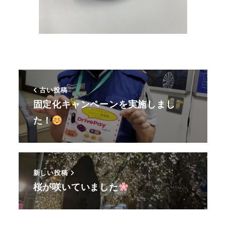
古い投稿
固定化キャンペーンを実施しまし
た！
新しい投稿
桜が咲いていました