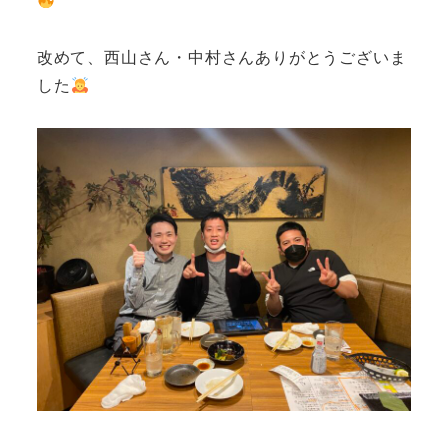
改めて、西山さん・中村さんありがとうございま
した