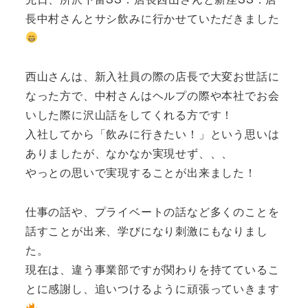
長中村さんとサシ飲みに行かせていただきました
西山さんは、新入社員の際の店長で大変お世話に
なった方で、中村さんはヘルプの際や本社でお会
いした際に沢山話をしてくれる方です！
入社してから「飲みに行きたい！」という思いは
ありましたが、なかなか実現せず、、、
やっとの思いで実現することが出来ました！
仕事の話や、プライベートの話など多くのことを
話すことが出来、学びになり刺激にもなりまし
た。
現在は、違う事業部ですが関わりを持てているこ
とに感謝し、追いつけるように頑張っていきます