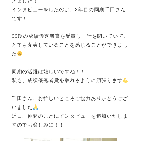
きました！
インタビューをしたのは、3年目の同期千田さん
です！！
33期の成績優秀者賞を受賞し、話を聞いていて、
とても充実していることを感じることができまし
た
同期の活躍は嬉しいですね！！
私も、成績優秀者賞を取れるように頑張ります
千田さん、お忙しいところご協力ありがとうござ
いました
近日、仲間のことにインタビューを追加いたしま
すのでお楽しみに！！