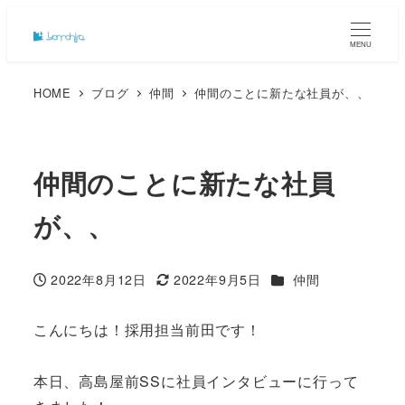
MENU
HOME
ブログ
仲間
仲間のことに新たな社員が、、
仲間のことに新たな社員
が、、
カテゴリー
2022年8月12日
2022年9月5日
仲間
投稿日
更新日
こんにちは！採用担当前田です！
本日、高島屋前SSに社員インタビューに行って