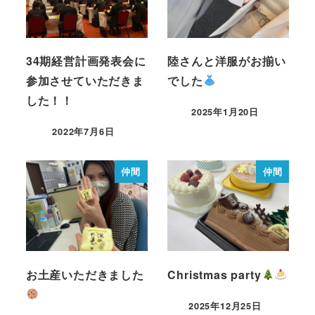
34期経営計画発表会に
陸さんと洋服がお揃い
参加させていただきま
でした
した！！
2025年1月20日
2022年7月6日
仲間
仲間
お土産いただきました
Christmas party
2025年12月25日