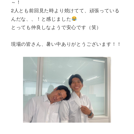
～！
2人とも前回見た時より焼けてて、頑張っている
んだな、、！と感じました
とっても仲良しなようで安心です（笑）
現場の皆さん、暑い中ありがとうございます！！