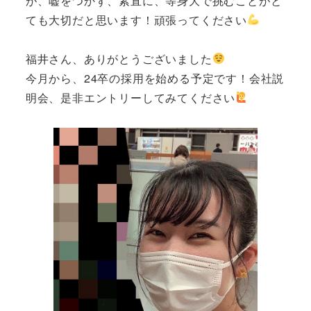
が、嘘をつかず、素直に、等身大で挑むことがと
ても大切だと思います！頑張ってください
福井さん、ありがとうございました
今月から、24卒の採用を始める予定です！会社説
明会、是非エントリーしてみてください