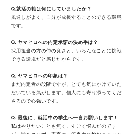
Q.就活の軸は何にしていましたか？
風通しがよく、自分が成長することのできる環境
です。
Q. ヤマヒロへの内定承諾の決め手は？
採用担当の方の仲の良さと、いろんなことに挑戦
できる環境だと感じたからです。
Q. ヤマヒロへの印象は？
まだ内定者の段階ですが、とても気にかけていた
だいている気がします。個人にも寄り添ってくだ
さるので心強いです。
Q. 最後に、就活中の学生へ一言お願いします！
私はやりたいことも無く、すごく悩んだのです