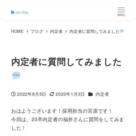
MENU
HOME
ブログ
内定者
内定者に質問してみました
内定者に質問してみました
カテゴリー
2022年8月5日
2023年1月3日
内定者
投稿日
更新日
おはようございます！採用担当の宮原です！
今回は、23卒内定者の福井さんに質問をしてみま
した！