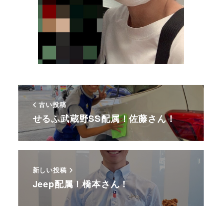
古い投稿
せるふ武蔵野SS配属！佐藤さん！
新しい投稿
Jeep配属！橋本さん！