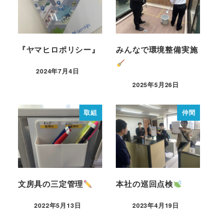
『ヤマヒロポリシー』
みんなで環境整備実施
2024年7月4日
2025年5月26日
取組
仲間
文房具の三定管理
本社の巡回点検
2022年5月13日
2023年4月19日