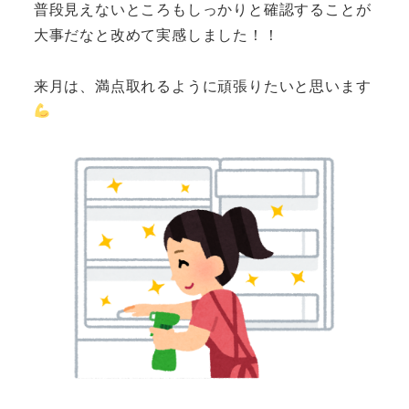
普段見えないところもしっかりと確認することが
大事だなと改めて実感しました！！
来月は、満点取れるように頑張りたいと思います