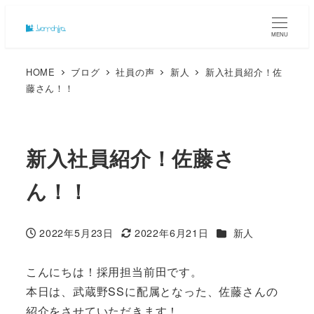
MENU
HOME
ブログ
社員の声
新人
新入社員紹介！佐
藤さん！！
新入社員紹介！佐藤さ
ん！！
カテゴリー
2022年5月23日
2022年6月21日
新人
投稿日
更新日
こんにちは！採用担当前田です。
本日は、武蔵野SSに配属となった、佐藤さんの
紹介をさせていただきます！