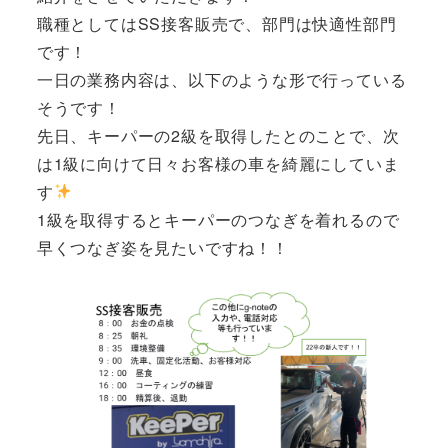
職種としてはSS接客販売で、部門は快適性部門
です！
一日の業務内容は、以下のような形で行っている
そうです！
先日、キーパーの2級を取得したとのことで、次
は1級に向けて日々お客様の車を綺麗にしていま
す
1級を取得するとキーパーのつなぎを着れるので
早くつなぎ姿を見たいですね！！