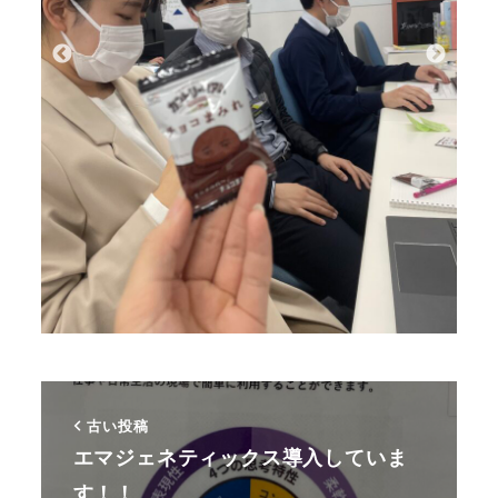
古い投稿
エマジェネティックス導入していま
す！！