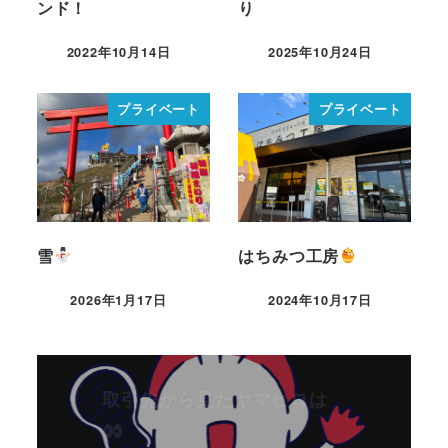
ンド！
り
2022年10月14日
2025年10月24日
プライベート
プライベート
雪
はちみつ工房
2026年1月17日
2024年10月17日
取引先から見たヤマヒロは