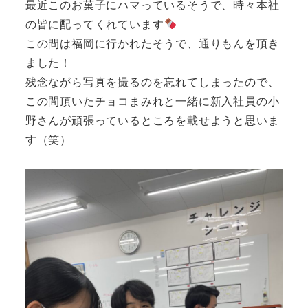
最近このお菓子にハマっているそうで、時々本社
の皆に配ってくれています
この間は福岡に行かれたそうで、通りもんを頂き
ました！
残念ながら写真を撮るのを忘れてしまったので、
この間頂いたチョコまみれと一緒に新入社員の小
野さんが頑張っているところを載せようと思いま
す（笑）