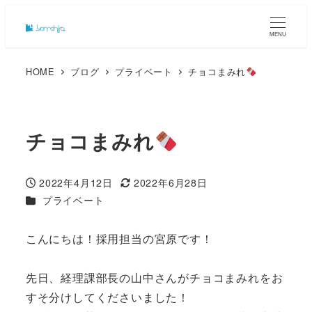
MENU
HOME
ブログ
プライベート
チョコまみれ
チョコまみれ
2022年4月12日
2022年6月28日
投稿日
更新日
カテゴリー
プライベート
こんにちは！採用担当の宮原です！
先日、経理課部長の山中さんがチョコまみれをお
すそ分けしてくださいました！