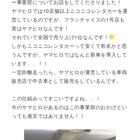
ー事業部についてお話をしてくださりました！
ヤマヒロでは10店舗以上ニコニコレンタカーを運
営しているのですが、フランチャイズの1号店も
実はヤマヒロなんです！
それでいて全国で売り上げ1位なんです！
しかもニコニコレンタカーって安くて有名かと思
うんですが、ヤマヒロではなんと新車を導入して
います、、！！
一定距離走ったら、ヤマヒロが運営している車両
販売店で中古車として販売をしているんです。
この仕組みってすごいですよね、、！
今のヤマヒロがあるのはこの事業部のおかげとい
っても過言ではありません！！