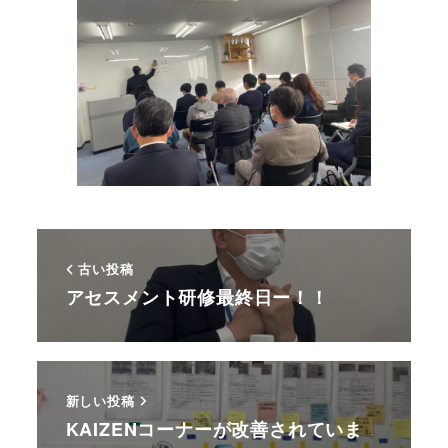
古い投稿
アセスメント研修最終日ー！！
新しい投稿
KAIZENコーナーが改善されていま