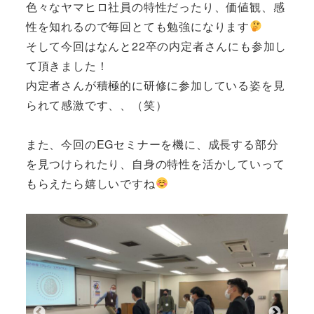
色々なヤマヒロ社員の特性だったり、価値観、感
性を知れるので毎回とても勉強になります
そして今回はなんと22卒の内定者さんにも参加し
て頂きました！
内定者さんが積極的に研修に参加している姿を見
られて感激です、、（笑）
また、今回のEGセミナーを機に、成長する部分
を見つけられたり、自身の特性を活かしていって
もらえたら嬉しいですね