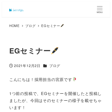
MENU
HOME
ブログ
EGセミナー
EGセミナー
カテゴリー
2021年12月2日
ブログ
投稿日
こんにちは！採用担当の宮原です
1つ前の投稿で、EGセミナーを開催したと投稿し
ましたが、今回はそのセミナーの様子を載せちゃ
います！