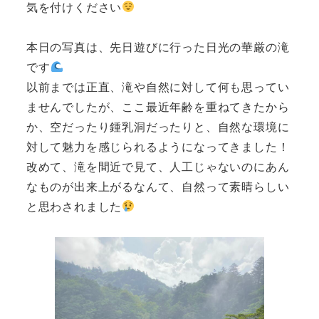
気を付けください
本日の写真は、先日遊びに行った日光の華厳の滝
です
以前までは正直、滝や自然に対して何も思ってい
ませんでしたが、ここ最近年齢を重ねてきたから
か、空だったり鍾乳洞だったりと、自然な環境に
対して魅力を感じられるようになってきました！
改めて、滝を間近で見て、人工じゃないのにあん
なものが出来上がるなんて、自然って素晴らしい
と思わされました