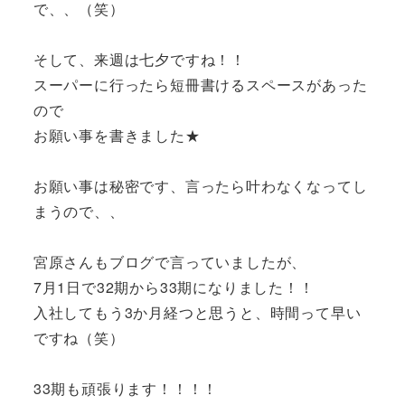
で、、（笑）
そして、来週は七夕ですね！！
スーパーに行ったら短冊書けるスペースがあった
ので
お願い事を書きました★
お願い事は秘密です、言ったら叶わなくなってし
まうので、、
宮原さんもブログで言っていましたが、
7月1日で32期から33期になりました！！
入社してもう3か月経つと思うと、時間って早い
ですね（笑）
33期も頑張ります！！！！