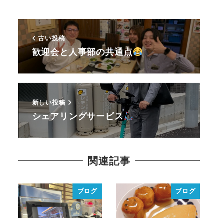
古い投稿
歓迎会と人事部の共通点
新しい投稿
シェアリングサービス
関連記事
ブログ
ブログ