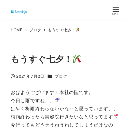
MENU
HOME
ブログ
もうすぐ七夕！
もうすぐ七夕！
カテゴリー
2021年7月2日
ブログ
投稿日
おはようございます！本社の陸です。
今日も雨ですね、、
はやく梅雨終わらないかな～と思っています、、
梅雨終わったら美容院行きたいなと思ってます
今行ってもどうせうねうねしてしまうだけなの