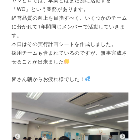
ヤマヒロでは、本業とはまた別に活動する
「WG」という業務があります。
経営品質の向上を目指すべく、いくつかのチーム
に分かれて1年間同じメンバーで活動していきま
す。
本日はその実行計画シートを作成しました。
採用チームも含まれているのですが、無事完成さ
せることが出来ました
皆さん朝からお疲れ様でした！