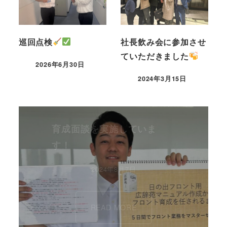
巡回点検
社長飲み会に参加させ
ていただきました
2026年6月30日
2024年3月15日
育成面談を実施していま
す！
2024年8月7日
READ MORE