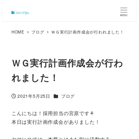
MENU
HOME
ブログ
ＷＧ実行計画作成会が行われました！
ＷＧ実行計画作成会が行わ
れました！
カテゴリー
2021年5月25日
ブログ
投稿日
こんにちは！採用担当の宮原です⚘
本日は実行計画作成会がありました！