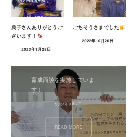
典子さんありがとうご
ごちそうさまでした
ざいます！
2022年10月20日
2023年1月28日
育成面談を実施していま
す！
2024年8月7日
READ MORE