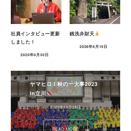
社員インタビュー更新
銭洗弁財天
しました！
2026年6月15日
2020年4月30日
ヤマヒロ！秋の一大事2023
in立川
2023年10月28日
READ MORE