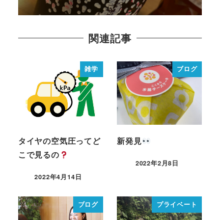
関連記事
雑学
ブログ
タイヤの空気圧ってど
新発見
こで見るの
2022年2月8日
2022年4月14日
ブログ
プライベート