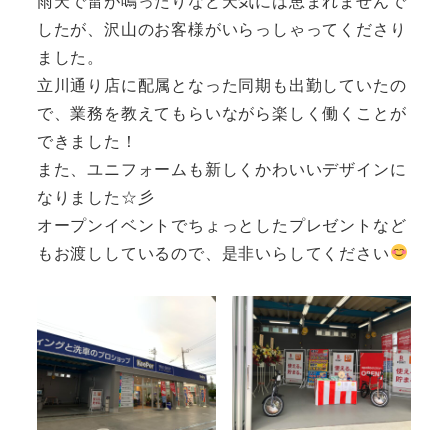
雨天で雷が鳴ったりなど天気には恵まれませんで
したが、沢山のお客様がいらっしゃってくださり
ました。
立川通り店に配属となった同期も出勤していたの
で、業務を教えてもらいながら楽しく働くことが
できました！
また、ユニフォームも新しくかわいいデザインに
なりました☆彡
オープンイベントでちょっとしたプレゼントなど
もお渡ししているので、是非いらしてください