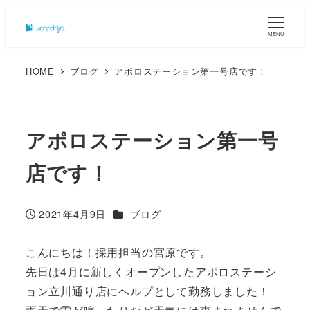
MENU
HOME
ブログ
アポロステーション第一号店です！
アポロステーション第一号
店です！
カテゴリー
2021年4月9日
ブログ
投稿日
こんにちは！採用担当の宮原です。
先日は4月に新しくオープンしたアポロステーシ
ョン立川通り店にヘルプとして勤務しました！