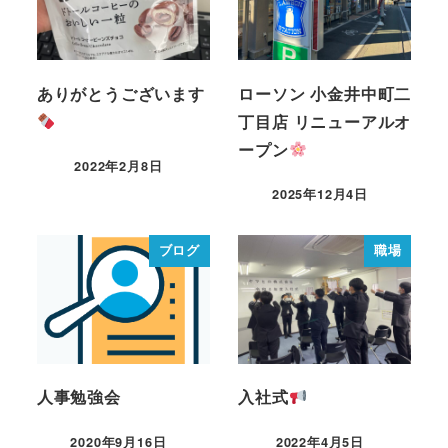
ありがとうございます
ローソン 小金井中町二
丁目店 リニューアルオ
ープン
2022年2月8日
2025年12月4日
ブログ
職場
人事勉強会
入社式
2020年9月16日
2022年4月5日