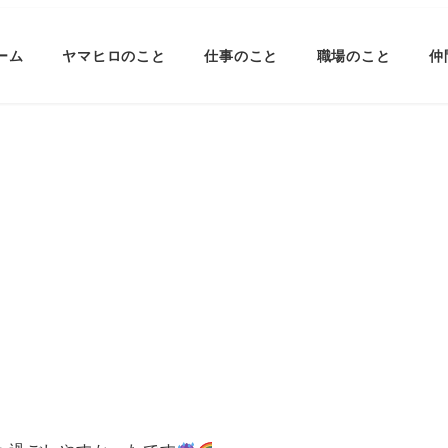
ーム
ヤマヒロのこと
仕事のこと
職場のこと
仲