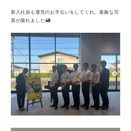
新入社員も運営のお手伝いをしてくれ、素敵な写
真が撮れました