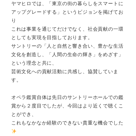
ヤマヒロでは、「東京の街の暮らしをスマートに
アップグレードする」というビジョンを掲げてお
り
これは事業を通じてだけでなく、社会貢献の一環
としても実現を目指しております。
サントリーの「人と自然と響き合い、豊かな生活
文化を創造し、「人間の生命の輝き」をめざす」
という理念と共に、
芸術文化への貢献活動に共感し、協賛していま
す。
オペラ鑑賞自体は先日のサントリーホールでの鑑
賞から２度目でしたが、今回はより近くで聴くこ
とができ、
これもなかなか経験のできない貴重な機会でした