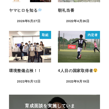
ヤマヒロを知る
朝礼当番
2026年5月27日
2022年4月26日
取組
内定者
環境整備点検！！
4人目の国家取得者
2022年5月12日
2022年9月19日