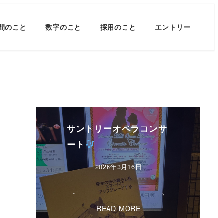
間のこと
数字のこと
採用のこと
エントリー
サントリーオペラコンサ
ート
2026年3月16日
READ MORE