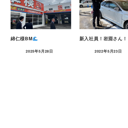
綿仁様BM
新入社員！岩淵さん！
2025年5月28日
2022年5月23日