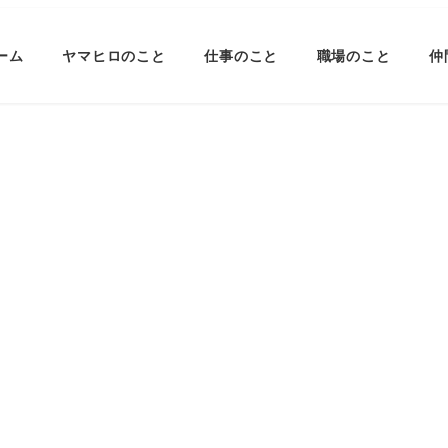
ーム
ヤマヒロのこと
仕事のこと
職場のこと
仲