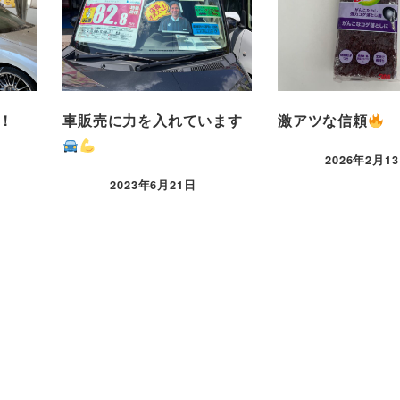
！
車販売に力を入れています
激アツな信頼
2026年2月1
2023年6月21日