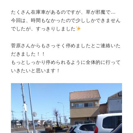
たくさん在庫車があるのですが、草が邪魔で…
今回は、時間もなかったので少ししかできません
でしたが、すっきりしました
菅原さんからもさっそく停めましたとご連絡いた
だきました！！
もっとしっかり停められるように全体的に行って
いきたいと思います！