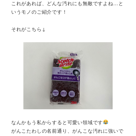
これがあれば、どんな汚れにも無敵ですよね…と
いうモノのご紹介です！
それがこちら↓
なんかもう私からすると可愛い領域です
がんこたわしの名前通り、がんこな汚れに強いで