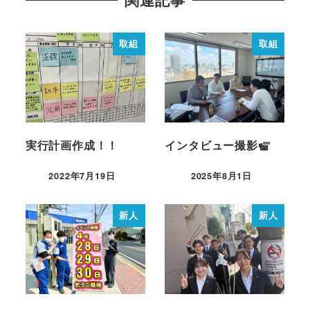
取組
取組
実行計画作成！！
インタビュー撮影
2022年7月19日
2025年8月1日
新人
新人