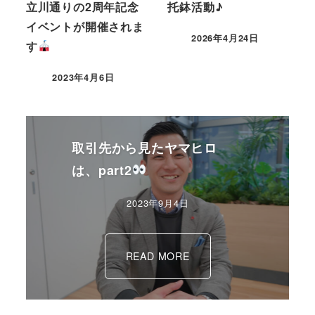
立川通りの2周年記念
托鉢活動♪
イベントが開催されま
2026年4月24日
す
2023年4月6日
取引先から見たヤマヒロ
は、part2
2023年9月4日
READ MORE