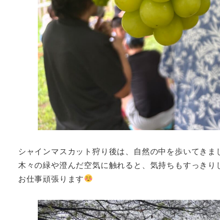
シャインマスカット狩り後は、自然の中を歩いてきま
木々の緑や澄んだ空気に触れると、気持ちもすっきり
お仕事頑張ります