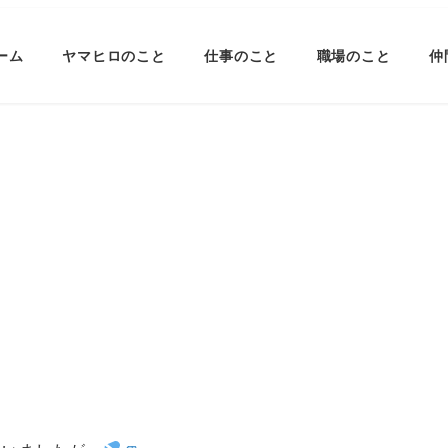
ーム
ヤマヒロのこと
仕事のこと
職場のこと
仲