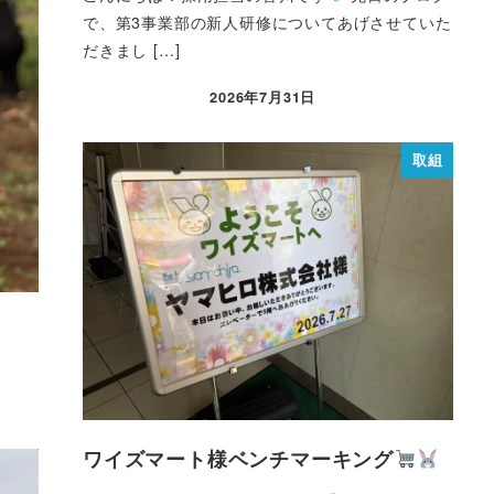
で、第3事業部の新人研修についてあげさせていた
だきまし […]
2026年7月31日
取組
ワイズマート様ベンチマーキング