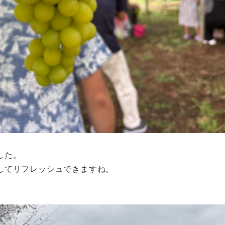
した。
してリフレッシュできますね。