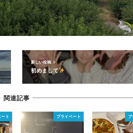
新しい投稿
初めまして
関連記事
ベート
プライベート
プ