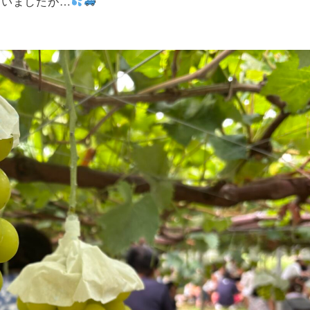
まいましたが…